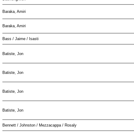
Baraka, Amiri
Baraka, Amiri
Bass / Jaime / Isasti
Batiste, Jon
Batiste, Jon
Batiste, Jon
Batiste, Jon
Bennett / Johnston / Mezzacappa / Rosaly