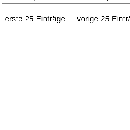
erste 25 Einträge
vorige 25 Eint