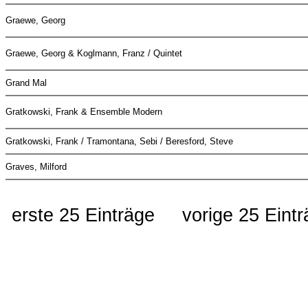
Graewe, Georg
Graewe, Georg & Koglmann, Franz / Quintet
Grand Mal
Gratkowski, Frank & Ensemble Modern
Gratkowski, Frank / Tramontana, Sebi / Beresford, Steve
Graves, Milford
erste 25 Einträge
vorige 25 Eint