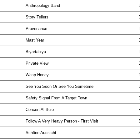
Anthropology Band
Story Tellers
Provenance
Mast Year
Biyartabiyu
Private View
Wasp Honey
See You Soon Or See You Sometime
Safety Signal From A Target Town
Concert Al Buio
Follow A Very Heavy Person - First Visit
Schöne Aussicht