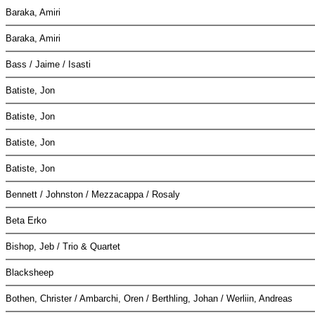
Baraka, Amiri
Baraka, Amiri
Bass / Jaime / Isasti
Batiste, Jon
Batiste, Jon
Batiste, Jon
Batiste, Jon
Bennett / Johnston / Mezzacappa / Rosaly
Beta Erko
Bishop, Jeb / Trio & Quartet
Blacksheep
Bothen, Christer / Ambarchi, Oren / Berthling, Johan / Werliin, Andreas