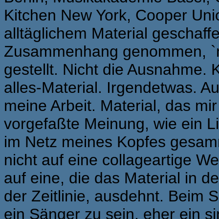
Kitchen New York, Cooper Unio
alltäglichem Material geschaf
Zusammenhang genommen, `ni
gestellt. Nicht die Ausnahme.
alles-Material. Irgendetwas. 
meine Arbeit. Material, das mir
vorgefaßte Meinung, wie ein Li
im Netz meines Kopfes gesamm
nicht auf eine collageartige We
auf eine, die das Material in d
der Zeitlinie, ausdehnt. Beim S
ein Sänger zu sein, eher ein 