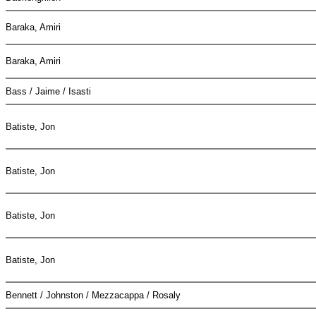
Baraka, Amiri
Baraka, Amiri
Bass / Jaime / Isasti
Batiste, Jon
Batiste, Jon
Batiste, Jon
Batiste, Jon
Bennett / Johnston / Mezzacappa / Rosaly