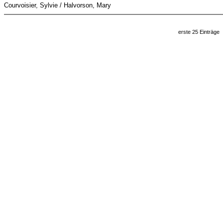
Courvoisier, Sylvie / Halvorson, Mary
erste 25 Einträge