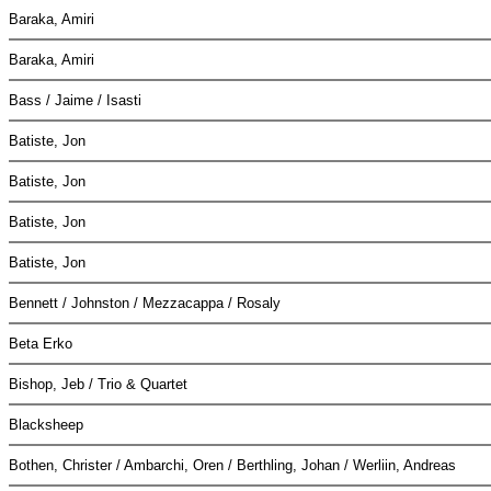
Baraka, Amiri
Baraka, Amiri
Bass / Jaime / Isasti
Batiste, Jon
Batiste, Jon
Batiste, Jon
Batiste, Jon
Bennett / Johnston / Mezzacappa / Rosaly
Beta Erko
Bishop, Jeb / Trio & Quartet
Blacksheep
Bothen, Christer / Ambarchi, Oren / Berthling, Johan / Werliin, Andreas