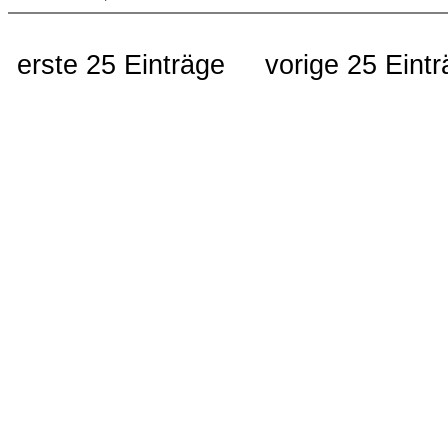
erste 25 Einträge
vorige 25 Eint