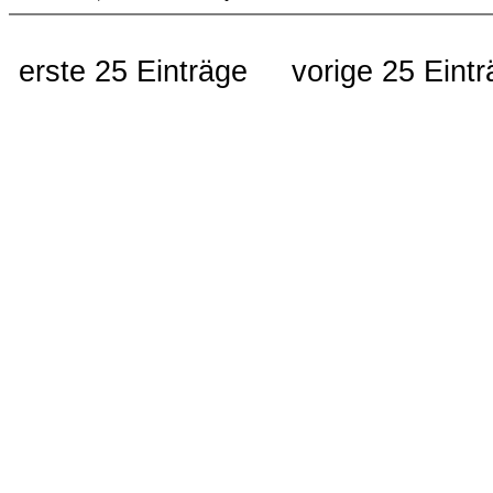
erste 25 Einträge
vorige 25 Eint