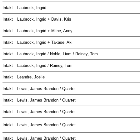
Intakt
Laubrock, Ingrid
Intakt
Laubrock, Ingrid + Davis, Kris
Intakt
Laubrock, Ingrid + Milne, Andy
Intakt
Laubrock, Ingrid + Takase, Aki
Intakt
Laubrock, Ingrid / Noble, Liam / Rainey, Tom
Intakt
Laubrock, Ingrid / Rainey, Tom
Intakt
Leandre, Joëlle
Intakt
Lewis, James Brandon / Quartet
Intakt
Lewis, James Brandon / Quartet
Intakt
Lewis, James Brandon / Quartet
Intakt
Lewis, James Brandon / Quartet
Intakt
Lewis, James Brandon / Quartet