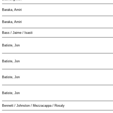
Baraka, Amiri
Baraka, Amiri
Bass / Jaime / Isasti
Batiste, Jon
Batiste, Jon
Batiste, Jon
Batiste, Jon
Bennett / Johnston / Mezzacappa / Rosaly