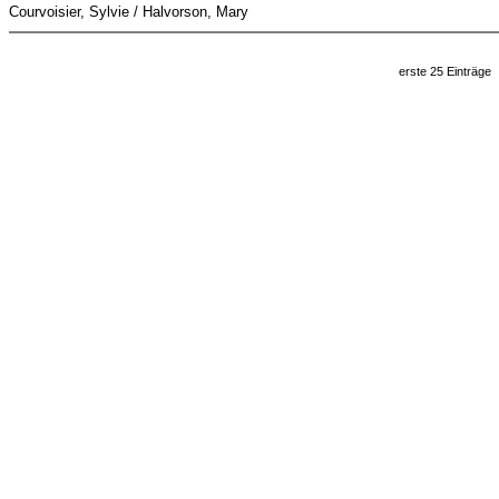
Courvoisier, Sylvie / Halvorson, Mary
erste 25 Einträge